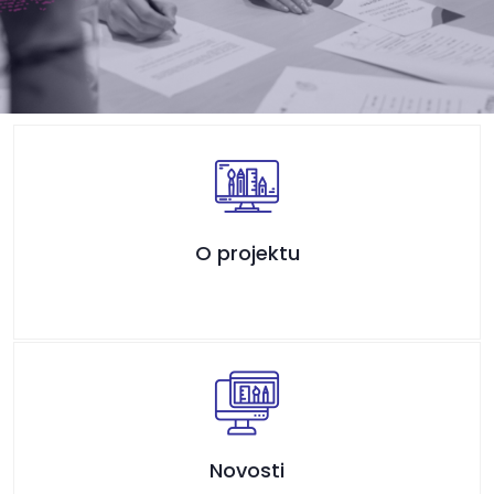
O projektu
Novosti