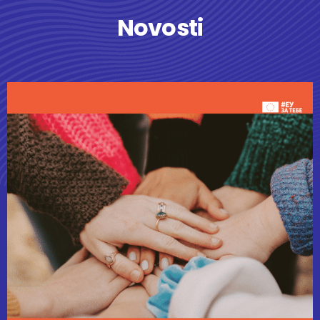
Novosti