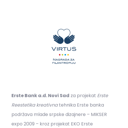
Erste Bank a.d. Novi Sad
za projekat
Erste
Reestetika kreativna
tehnika Erste banka
podržava mlade srpske dizajnere – MIKSER
expo 2009 – kroz projekat EKO Erste